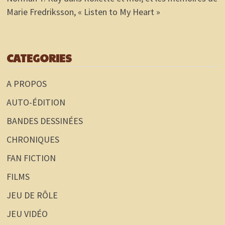
Marie Fredriksson, « Listen to My Heart »
CATEGORIES
A PROPOS
AUTO-ÉDITION
BANDES DESSINÉES
CHRONIQUES
FAN FICTION
FILMS
JEU DE RÔLE
JEU VIDÉO