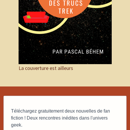
La couverture est ailleurs
Téléchargez gratuitement deux nouvelles de fan
fiction ! Deux rencontres inédites dans l'univers
geek.