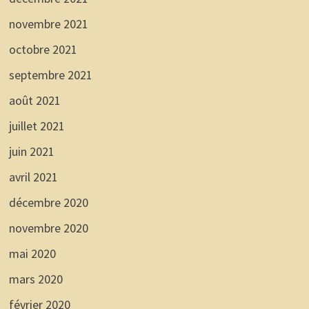
novembre 2021
octobre 2021
septembre 2021
août 2021
juillet 2021
juin 2021
avril 2021
décembre 2020
novembre 2020
mai 2020
mars 2020
février 2020