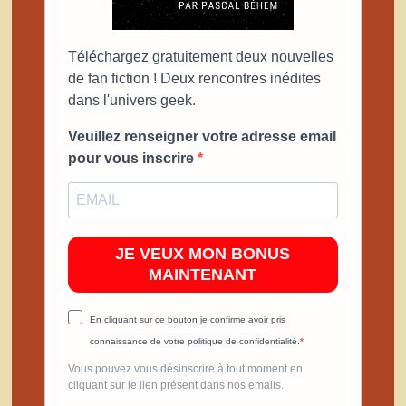
Téléchargez gratuitement deux nouvelles
de fan fiction ! Deux rencontres inédites
dans l'univers geek.
Veuillez renseigner votre adresse email
pour vous inscrire
JE VEUX MON BONUS
MAINTENANT
En cliquant sur ce bouton je confirme avoir pris
connaissance de votre politique de confidentialité.
Vous pouvez vous désinscrire à tout moment en
cliquant sur le lien présent dans nos emails.