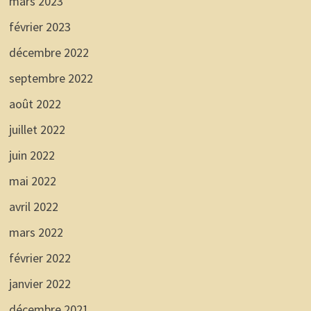
mars 2023
février 2023
décembre 2022
septembre 2022
août 2022
juillet 2022
juin 2022
mai 2022
avril 2022
mars 2022
février 2022
janvier 2022
décembre 2021