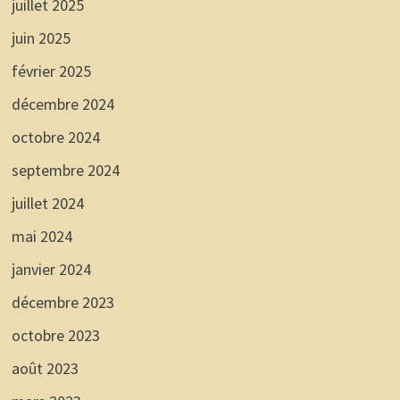
juillet 2025
juin 2025
février 2025
décembre 2024
octobre 2024
septembre 2024
juillet 2024
mai 2024
janvier 2024
décembre 2023
octobre 2023
août 2023