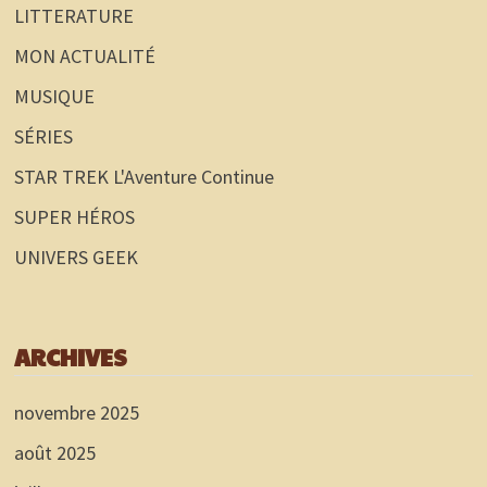
LITTERATURE
MON ACTUALITÉ
MUSIQUE
SÉRIES
STAR TREK L'Aventure Continue
SUPER HÉROS
UNIVERS GEEK
ARCHIVES
novembre 2025
août 2025