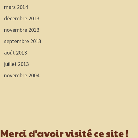
mars 2014
décembre 2013
novembre 2013
septembre 2013
août 2013
juillet 2013
novembre 2004
Merci d'avoir visité ce site !