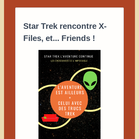
Star Trek rencontre X-
Files, et... Friends !