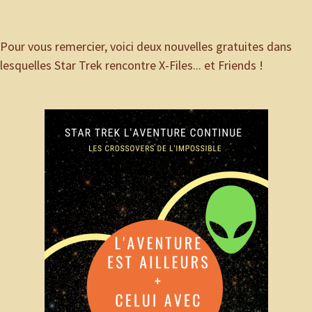
Pour vous remercier, voici deux nouvelles gratuites dans
lesquelles Star Trek rencontre X-Files... et Friends !