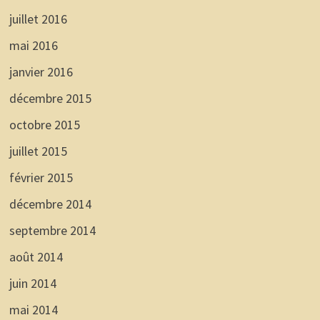
juillet 2016
mai 2016
janvier 2016
décembre 2015
octobre 2015
juillet 2015
février 2015
décembre 2014
septembre 2014
août 2014
juin 2014
mai 2014