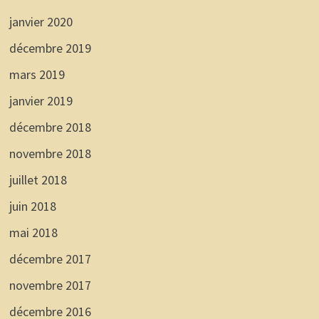
janvier 2020
décembre 2019
mars 2019
janvier 2019
décembre 2018
novembre 2018
juillet 2018
juin 2018
mai 2018
décembre 2017
novembre 2017
décembre 2016