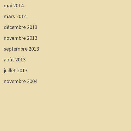
mai 2014
mars 2014
décembre 2013
novembre 2013
septembre 2013
août 2013
juillet 2013
novembre 2004