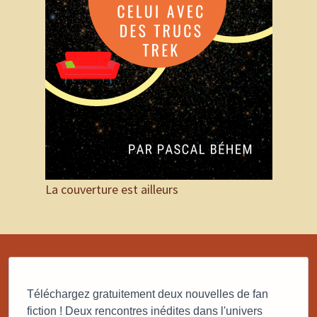
La couverture est ailleurs
Téléchargez gratuitement deux nouvelles de fan
fiction ! Deux rencontres inédites dans l'univers