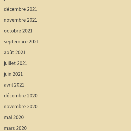
décembre 2021
novembre 2021
octobre 2021
septembre 2021
août 2021
juillet 2021
juin 2021
avril 2021
décembre 2020
novembre 2020
mai 2020
mars 2020