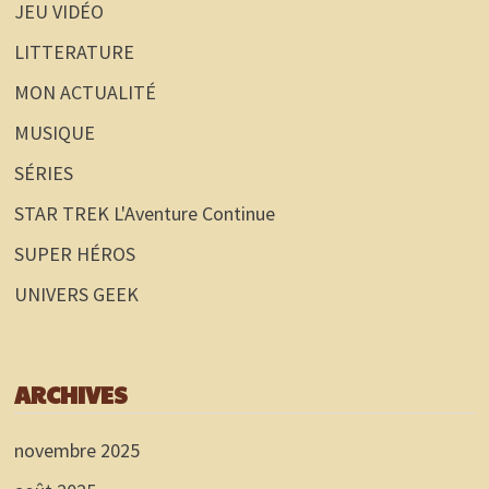
JEU VIDÉO
LITTERATURE
MON ACTUALITÉ
MUSIQUE
SÉRIES
STAR TREK L'Aventure Continue
SUPER HÉROS
UNIVERS GEEK
ARCHIVES
novembre 2025