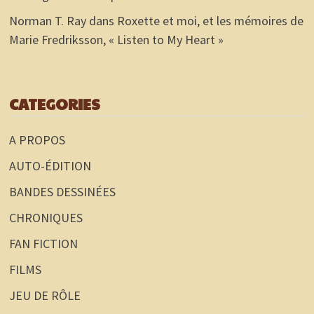
Norman T. Ray
dans
Roxette et moi, et les mémoires de
Marie Fredriksson, « Listen to My Heart »
CATEGORIES
A PROPOS
AUTO-ÉDITION
BANDES DESSINÉES
CHRONIQUES
FAN FICTION
FILMS
JEU DE RÔLE