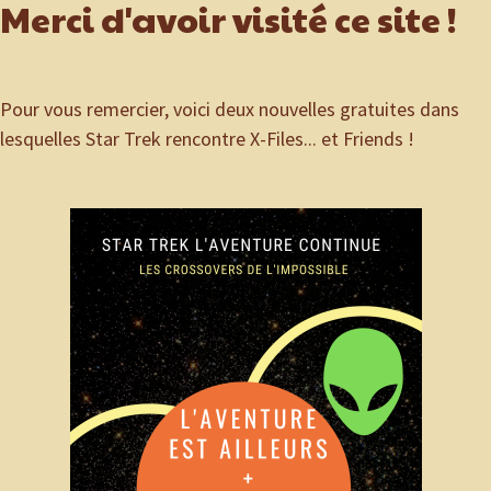
Merci d'avoir visité ce site !
Pour vous remercier, voici deux nouvelles gratuites dans
lesquelles Star Trek rencontre X-Files... et Friends !