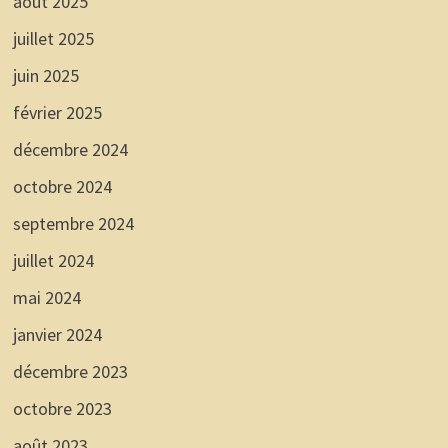
août 2025
juillet 2025
juin 2025
février 2025
décembre 2024
octobre 2024
septembre 2024
juillet 2024
mai 2024
janvier 2024
décembre 2023
octobre 2023
août 2023