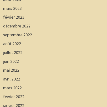
mars 2023
février 2023
décembre 2022
septembre 2022
août 2022
juillet 2022
juin 2022
mai 2022
avril 2022
mars 2022
février 2022
janvier 2022