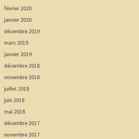
février 2020
janvier 2020
décembre 2019
mars 2019
janvier 2019
décembre 2018
novembre 2018
juillet 2018
juin 2018
mai 2018
décembre 2017
novembre 2017