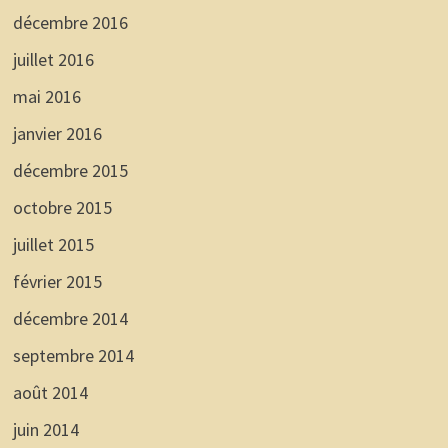
décembre 2016
juillet 2016
mai 2016
janvier 2016
décembre 2015
octobre 2015
juillet 2015
février 2015
décembre 2014
septembre 2014
août 2014
juin 2014