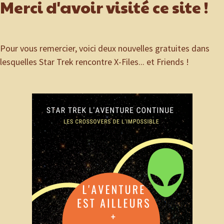
Merci d'avoir visité ce site !
Pour vous remercier, voici deux nouvelles gratuites dans
lesquelles Star Trek rencontre X-Files... et Friends !