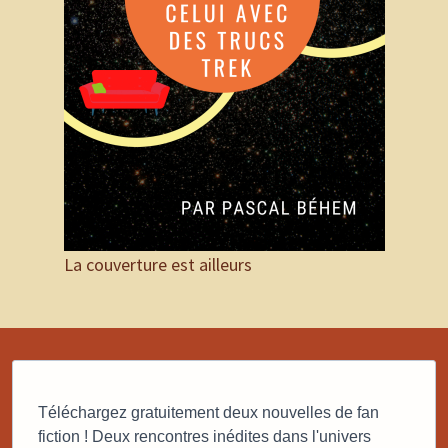
La couverture est ailleurs
Téléchargez gratuitement deux nouvelles de fan
fiction ! Deux rencontres inédites dans l'univers