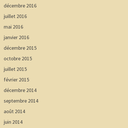
décembre 2016
juillet 2016
mai 2016
janvier 2016
décembre 2015
octobre 2015
juillet 2015
février 2015
décembre 2014
septembre 2014
août 2014
juin 2014