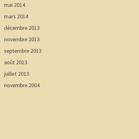
mai 2014
mars 2014
décembre 2013
novembre 2013
septembre 2013
août 2013
juillet 2013
novembre 2004