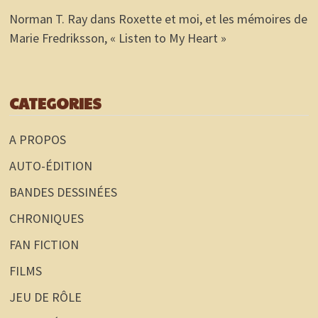
Norman T. Ray
dans
Roxette et moi, et les mémoires de
Marie Fredriksson, « Listen to My Heart »
CATEGORIES
A PROPOS
AUTO-ÉDITION
BANDES DESSINÉES
CHRONIQUES
FAN FICTION
FILMS
JEU DE RÔLE