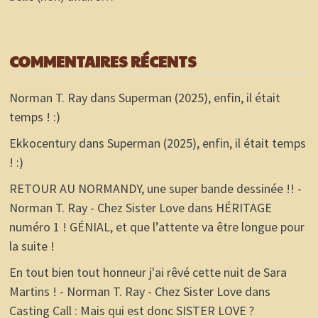
COMMENTAIRES RÉCENTS
Norman T. Ray
dans
Superman (2025), enfin, il était
temps ! :)
Ekkocentury
dans
Superman (2025), enfin, il était temps
! :)
RETOUR AU NORMANDY, une super bande dessinée !! -
Norman T. Ray - Chez Sister Love
dans
HÉRITAGE
numéro 1 ! GÉNIAL, et que l’attente va être longue pour
la suite !
En tout bien tout honneur j'ai rêvé cette nuit de Sara
Martins ! - Norman T. Ray - Chez Sister Love
dans
Casting Call : Mais qui est donc SISTER LOVE ?