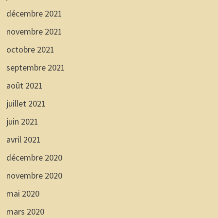
décembre 2021
novembre 2021
octobre 2021
septembre 2021
août 2021
juillet 2021
juin 2021
avril 2021
décembre 2020
novembre 2020
mai 2020
mars 2020