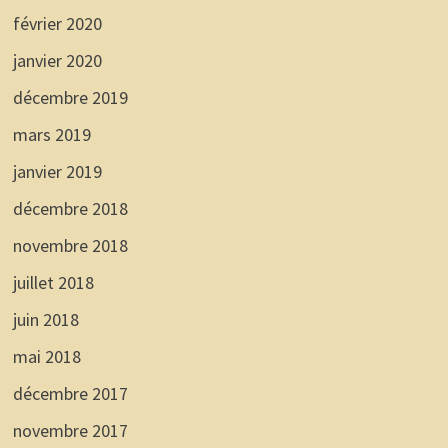
février 2020
janvier 2020
décembre 2019
mars 2019
janvier 2019
décembre 2018
novembre 2018
juillet 2018
juin 2018
mai 2018
décembre 2017
novembre 2017