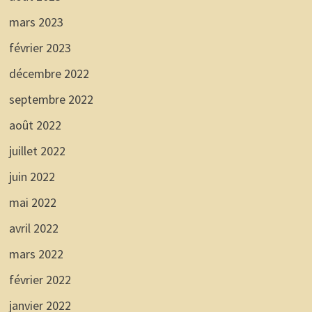
mars 2023
février 2023
décembre 2022
septembre 2022
août 2022
juillet 2022
juin 2022
mai 2022
avril 2022
mars 2022
février 2022
janvier 2022