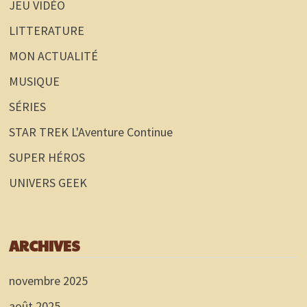
JEU VIDÉO
LITTERATURE
MON ACTUALITÉ
MUSIQUE
SÉRIES
STAR TREK L'Aventure Continue
SUPER HÉROS
UNIVERS GEEK
ARCHIVES
novembre 2025
août 2025