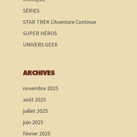
SÉRIES
STAR TREK L'Aventure Continue
SUPER HÉROS
UNIVERS GEEK
ARCHIVES
novembre 2025
août 2025
juillet 2025
juin 2025
février 2025