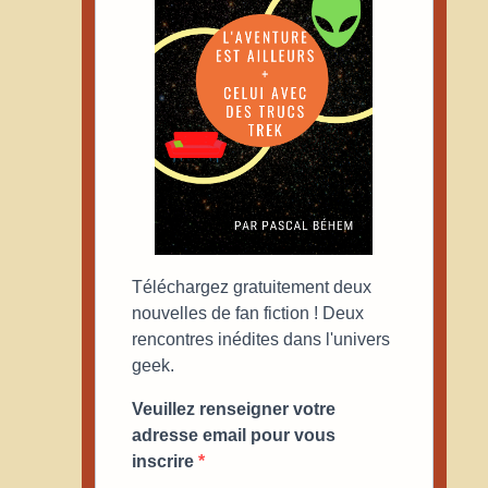
Téléchargez gratuitement deux
nouvelles de fan fiction ! Deux
rencontres inédites dans l'univers
geek.
Veuillez renseigner votre
adresse email pour vous
inscrire