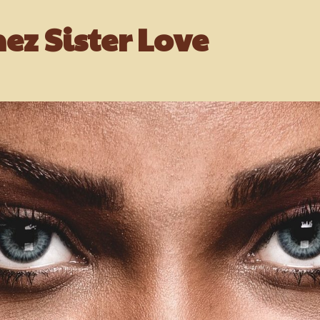
ez Sister Love