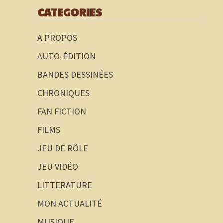
CATEGORIES
A PROPOS
AUTO-ÉDITION
BANDES DESSINÉES
CHRONIQUES
FAN FICTION
FILMS
JEU DE RÔLE
JEU VIDÉO
LITTERATURE
MON ACTUALITÉ
MUSIQUE