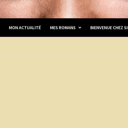
MON ACTUALITÉ
MES ROMANS
BIENVENUE CHEZ SI