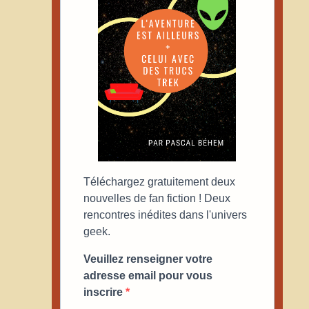
Téléchargez gratuitement deux
nouvelles de fan fiction ! Deux
rencontres inédites dans l'univers
geek.
Veuillez renseigner votre
adresse email pour vous
inscrire