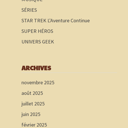
SÉRIES
STAR TREK L'Aventure Continue
SUPER HÉROS
UNIVERS GEEK
ARCHIVES
novembre 2025
août 2025
juillet 2025
juin 2025
février 2025