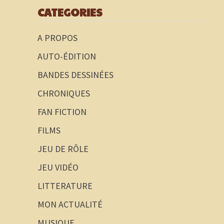
CATEGORIES
A PROPOS
AUTO-ÉDITION
BANDES DESSINÉES
CHRONIQUES
FAN FICTION
FILMS
JEU DE RÔLE
JEU VIDÉO
LITTERATURE
MON ACTUALITÉ
MUSIQUE