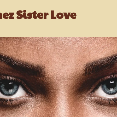
ez Sister Love