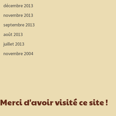
décembre 2013
novembre 2013
septembre 2013
août 2013
juillet 2013
novembre 2004
Merci d'avoir visité ce site !