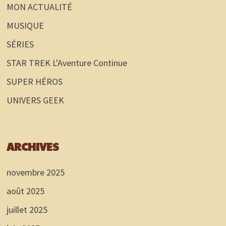
MON ACTUALITÉ
MUSIQUE
SÉRIES
STAR TREK L'Aventure Continue
SUPER HÉROS
UNIVERS GEEK
ARCHIVES
novembre 2025
août 2025
juillet 2025