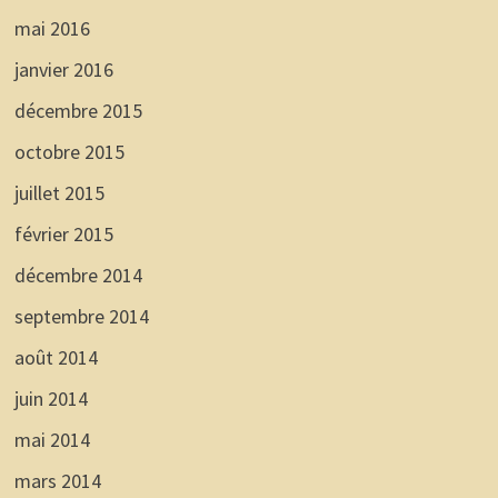
mai 2016
janvier 2016
décembre 2015
octobre 2015
juillet 2015
février 2015
décembre 2014
septembre 2014
août 2014
juin 2014
mai 2014
mars 2014