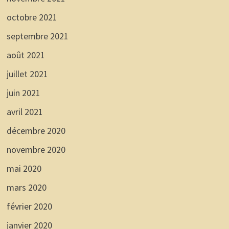
octobre 2021
septembre 2021
août 2021
juillet 2021
juin 2021
avril 2021
décembre 2020
novembre 2020
mai 2020
mars 2020
février 2020
janvier 2020