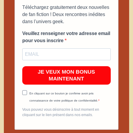
Téléchargez gratuitement deux nouvelles
de fan fiction ! Deux rencontres inédites
dans l'univers geek.
Veuillez renseigner votre adresse email
pour vous inscrire
JE VEUX MON BONUS
MAINTENANT
En cliquant sur ce bouton je confirme avoir pris
connaissance de votre politique de confidentialité.
Vous pouvez vous désinscrire à tout moment en
cliquant sur le lien présent dans nos emails.