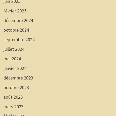
juin 2025
février 2025
décembre 2024
octobre 2024
septembre 2024
juillet 2024
mai 2024
janvier 2024
décembre 2023
octobre 2023
août 2023
mars 2023