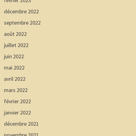
février 2023
décembre 2022
septembre 2022
août 2022
juillet 2022
juin 2022
mai 2022
avril 2022
mars 2022
février 2022
janvier 2022
décembre 2021
novembre 2021