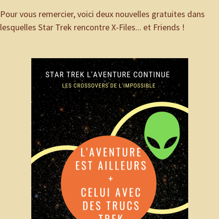
Pour vous remercier, voici deux nouvelles gratuites dans
lesquelles Star Trek rencontre X-Files... et Friends !