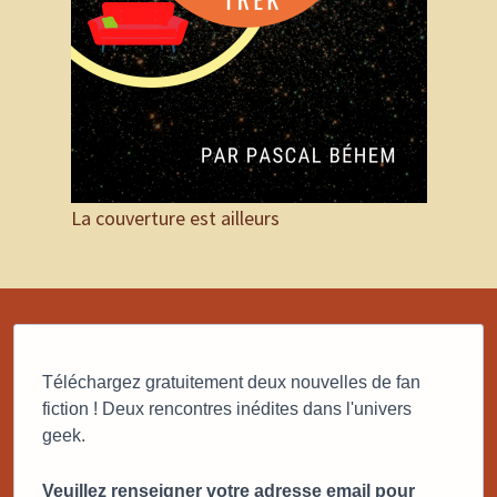
La couverture est ailleurs
Téléchargez gratuitement deux nouvelles de fan
fiction ! Deux rencontres inédites dans l'univers
geek.
Veuillez renseigner votre adresse email pour