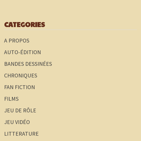
CATEGORIES
A PROPOS
AUTO-ÉDITION
BANDES DESSINÉES
CHRONIQUES
FAN FICTION
FILMS
JEU DE RÔLE
JEU VIDÉO
LITTERATURE