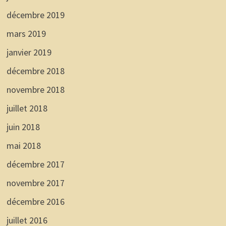
décembre 2019
mars 2019
janvier 2019
décembre 2018
novembre 2018
juillet 2018
juin 2018
mai 2018
décembre 2017
novembre 2017
décembre 2016
juillet 2016