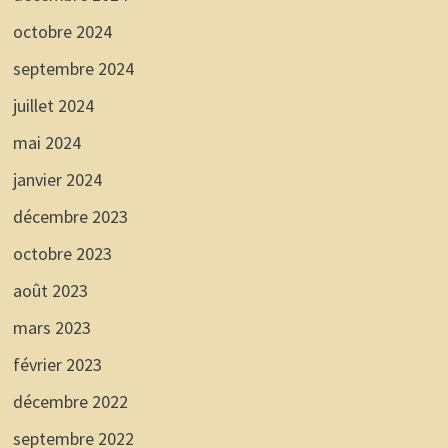
octobre 2024
septembre 2024
juillet 2024
mai 2024
janvier 2024
décembre 2023
octobre 2023
août 2023
mars 2023
février 2023
décembre 2022
septembre 2022