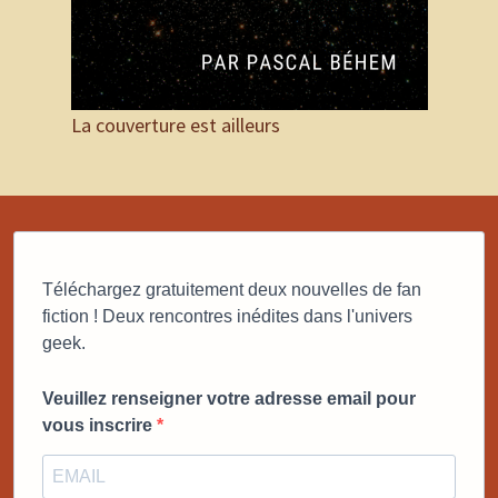
La couverture est ailleurs
Téléchargez gratuitement deux nouvelles de fan
fiction ! Deux rencontres inédites dans l'univers
geek.
Veuillez renseigner votre adresse email pour
vous inscrire