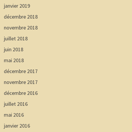
janvier 2019
décembre 2018
novembre 2018
juillet 2018
juin 2018
mai 2018
décembre 2017
novembre 2017
décembre 2016
juillet 2016
mai 2016
janvier 2016