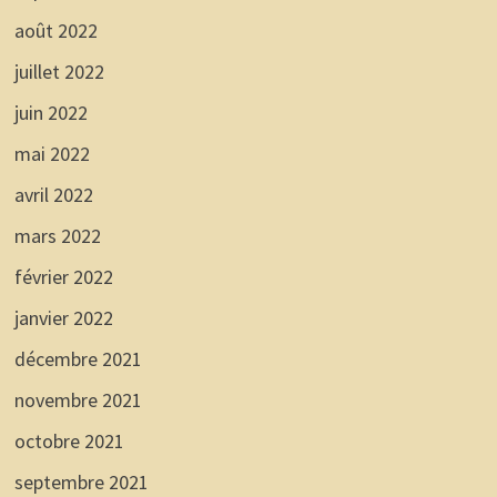
août 2022
juillet 2022
juin 2022
mai 2022
avril 2022
mars 2022
février 2022
janvier 2022
décembre 2021
novembre 2021
octobre 2021
septembre 2021