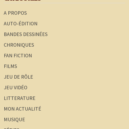
A PROPOS
AUTO-ÉDITION
BANDES DESSINÉES
CHRONIQUES
FAN FICTION
FILMS
JEU DE RÔLE
JEU VIDÉO
LITTERATURE
MON ACTUALITÉ
MUSIQUE