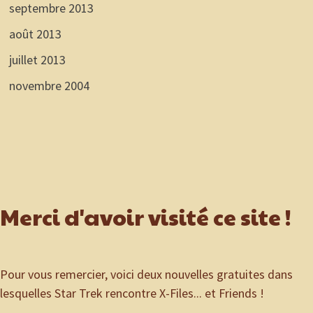
septembre 2013
août 2013
juillet 2013
novembre 2004
Merci d'avoir visité ce site !
Pour vous remercier, voici deux nouvelles gratuites dans
lesquelles Star Trek rencontre X-Files... et Friends !