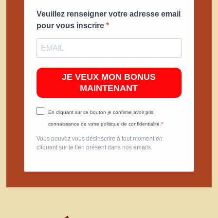
Veuillez renseigner votre adresse email
pour vous inscrire
JE VEUX MON BONUS
MAINTENANT
En cliquant sur ce bouton je confirme avoir pris
connaissance de votre politique de confidentialité.
Vous pouvez vous désinscrire à tout moment en
cliquant sur le lien présent dans nos emails.