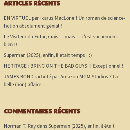
ARTICLES RÉCENTS
EN VIRTUEL par Ikarus MacLone ! Un roman de science-
fiction absolument génial !
Le Visiteur du Futur, mais… mais… c’est vachement
bien !!
Superman (2025), enfin, il était temps ! :)
HERITAGE : BRING ON THE BAD GUYS !! Exceptionnel !
JAMES BOND racheté par Amazon MGM Studios ? La
belle (non) affaire…
COMMENTAIRES RÉCENTS
Norman T. Ray
dans
Superman (2025), enfin, il était