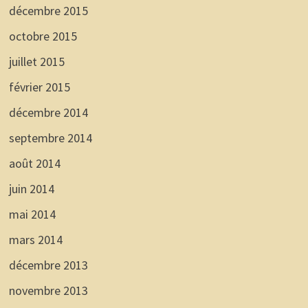
décembre 2015
octobre 2015
juillet 2015
février 2015
décembre 2014
septembre 2014
août 2014
juin 2014
mai 2014
mars 2014
décembre 2013
novembre 2013