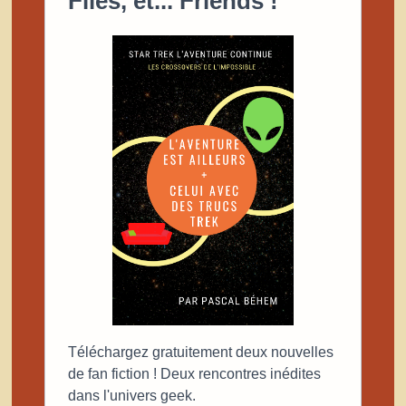
Files, et... Friends !
Téléchargez gratuitement deux nouvelles
de fan fiction ! Deux rencontres inédites
dans l'univers geek.