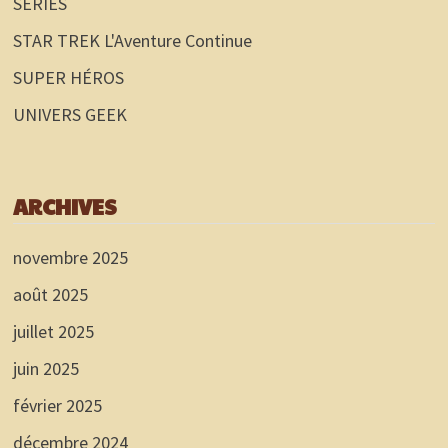
SÉRIES
STAR TREK L'Aventure Continue
SUPER HÉROS
UNIVERS GEEK
ARCHIVES
novembre 2025
août 2025
juillet 2025
juin 2025
février 2025
décembre 2024