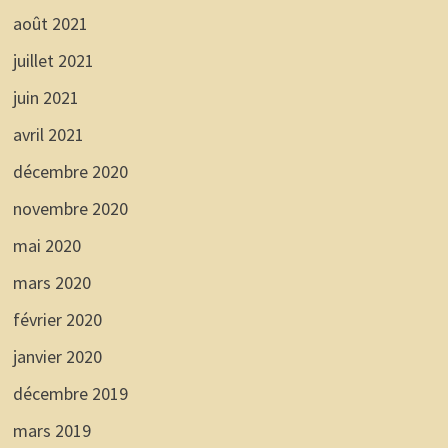
août 2021
juillet 2021
juin 2021
avril 2021
décembre 2020
novembre 2020
mai 2020
mars 2020
février 2020
janvier 2020
décembre 2019
mars 2019