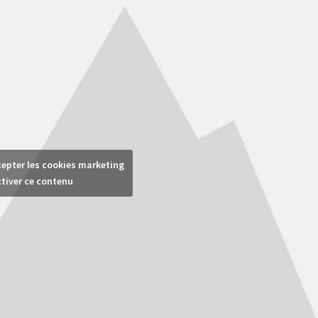
cepter les cookies marketing
ctiver ce contenu