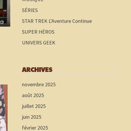
SÉRIES
STAR TREK L'Aventure Continue
SUPER HÉROS
UNIVERS GEEK
ARCHIVES
novembre 2025
août 2025
juillet 2025
juin 2025
février 2025