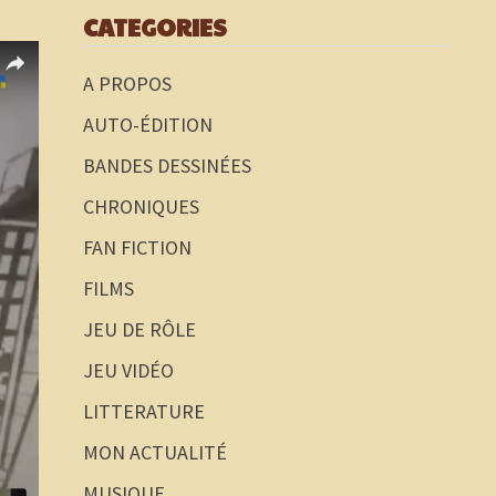
CATEGORIES
A PROPOS
AUTO-ÉDITION
BANDES DESSINÉES
CHRONIQUES
FAN FICTION
FILMS
JEU DE RÔLE
JEU VIDÉO
LITTERATURE
MON ACTUALITÉ
MUSIQUE