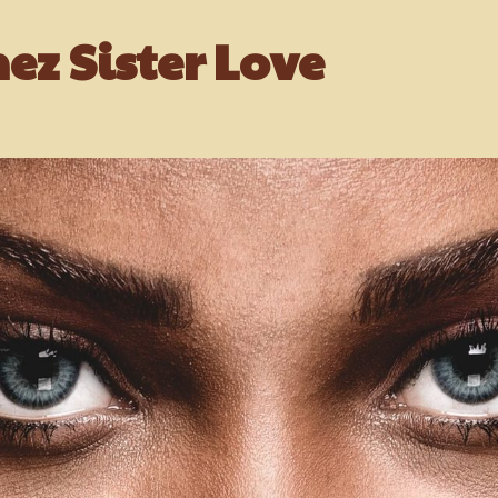
ez Sister Love