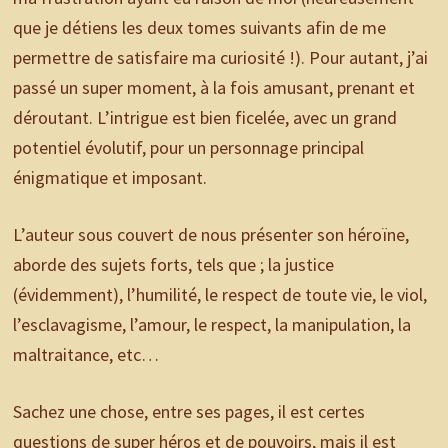
que je détiens les deux tomes suivants afin de me
permettre de satisfaire ma curiosité !). Pour autant, j’ai
passé un super moment, à la fois amusant, prenant et
déroutant. L’intrigue est bien ficelée, avec un grand
potentiel évolutif, pour un personnage principal
énigmatique et imposant.
L’auteur sous couvert de nous présenter son héroïne,
aborde des sujets forts, tels que ; la justice
(évidemment), l’humilité, le respect de toute vie, le viol,
l’esclavagisme, l’amour, le respect, la manipulation, la
maltraitance, etc…
Sachez une chose, entre ses pages, il est certes
questions de super héros et de pouvoirs, mais il est