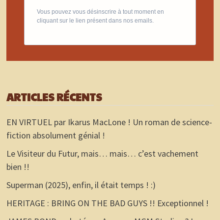
Vous pouvez vous désinscrire à tout moment en
cliquant sur le lien présent dans nos emails.
ARTICLES RÉCENTS
EN VIRTUEL par Ikarus MacLone ! Un roman de science-
fiction absolument génial !
Le Visiteur du Futur, mais… mais… c’est vachement
bien !!
Superman (2025), enfin, il était temps ! :)
HERITAGE : BRING ON THE BAD GUYS !! Exceptionnel !