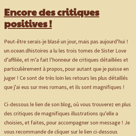
Encore des critiques
positives !
Peut-être serais-je blasé un jour, mais pas aujourd’hui !
un.ocean.dhistoires a lu les trois tomes de Sister Love
d’affilée, et m’a fait l’honneur de critiques détaillées et
particulièrement à propos, pour autant que je puisse en
juger ! Ce sont de très loin les retours les plus détaillés
que j’ai eus sur mes romans, et ils sont magnifiques !
Ci-dessous le lien de son blog, où vous trouverez en plus
des critiques de magnifiques illustrations qu’elle a
choisies, et faites, pour accompagner son message ! Je
vous recommande de cliquer sur le lien ci-dessous