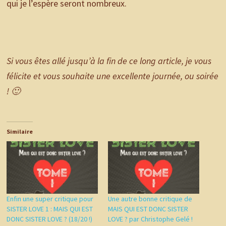
qui je l’espère seront nombreux.
Si vous êtes allé jusqu’à la fin de ce long article, je vous
félicite et vous souhaite une excellente journée, ou soirée
! 🙂
Similaire
Enfin une super critique pour
Une autre bonne critique de
SISTER LOVE 1 : MAIS QUI EST
MAIS QUI EST DONC SISTER
DONC SISTER LOVE ? (18/20 !)
LOVE ? par Christophe Gelé !