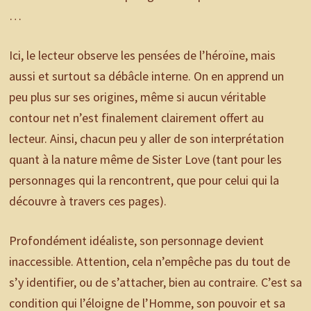
…
Ici, le lecteur observe les pensées de l’héroïne, mais
aussi et surtout sa débâcle interne. On en apprend un
peu plus sur ses origines, même si aucun véritable
contour net n’est finalement clairement offert au
lecteur. Ainsi, chacun peu y aller de son interprétation
quant à la nature même de Sister Love (tant pour les
personnages qui la rencontrent, que pour celui qui la
découvre à travers ces pages).
Profondément idéaliste, son personnage devient
inaccessible. Attention, cela n’empêche pas du tout de
s’y identifier, ou de s’attacher, bien au contraire. C’est sa
condition qui l’éloigne de l’Homme, son pouvoir et sa