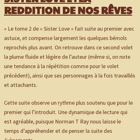
REDDITION DE NOS RÊVES
«
Le tome 2 de « Sister Love » fait suite au premier avec
astuce, et compense largement les quelques bémols
reprochés plus avant. On retrouve dans ce second volet
la plume fluide et légère de l’auteur (même si, on note
une tendance à la répétition comme pour le volet
précédent), ainsi que ses personnages à la fois travaillés
et attachants.
Cette suite observe un rythme plus soutenu que pour le
premier qui l’introduit. Une dynamique de lecture qui
est agréable, puisque Norman T Ray nous laisse le
temps d’appréhender et de penser la suite des