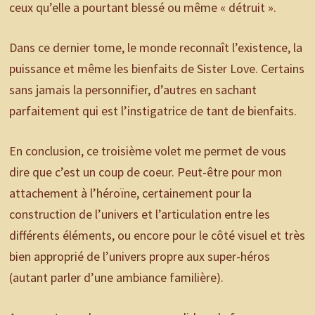
ceux qu’elle a pourtant blessé ou même « détruit ».
Dans ce dernier tome, le monde reconnaît l’existence, la
puissance et même les bienfaits de Sister Love. Certains
sans jamais la personnifier, d’autres en sachant
parfaitement qui est l’instigatrice de tant de bienfaits.
En conclusion, ce troisième volet me permet de vous
dire que c’est un coup de coeur. Peut-être pour mon
attachement à l’héroïne, certainement pour la
construction de l’univers et l’articulation entre les
différents éléments, ou encore pour le côté visuel et très
bien approprié de l’univers propre aux super-héros
(autant parler d’une ambiance familière).