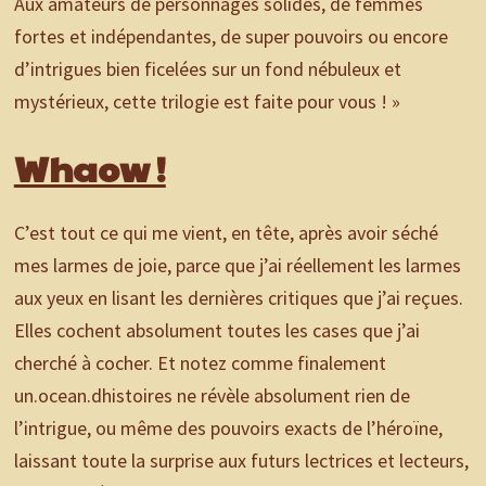
Aux amateurs de personnages solides, de femmes
fortes et indépendantes, de super pouvoirs ou encore
d’intrigues bien ficelées sur un fond nébuleux et
mystérieux, cette trilogie est faite pour vous ! »
Whaow !
C’est tout ce qui me vient, en tête, après avoir séché
mes larmes de joie, parce que j’ai réellement les larmes
aux yeux en lisant les dernières critiques que j’ai reçues.
Elles cochent absolument toutes les cases que j’ai
cherché à cocher. Et notez comme finalement
un.ocean.dhistoires ne révèle absolument rien de
l’intrigue, ou même des pouvoirs exacts de l’héroïne,
laissant toute la surprise aux futurs lectrices et lecteurs,