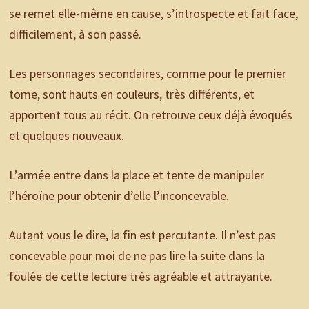
se remet elle-même en cause, s’introspecte et fait face,
difficilement, à son passé.
Les personnages secondaires, comme pour le premier
tome, sont hauts en couleurs, très différents, et
apportent tous au récit. On retrouve ceux déjà évoqués
et quelques nouveaux.
L’armée entre dans la place et tente de manipuler
l’héroïne pour obtenir d’elle l’inconcevable.
Autant vous le dire, la fin est percutante. Il n’est pas
concevable pour moi de ne pas lire la suite dans la
foulée de cette lecture très agréable et attrayante.