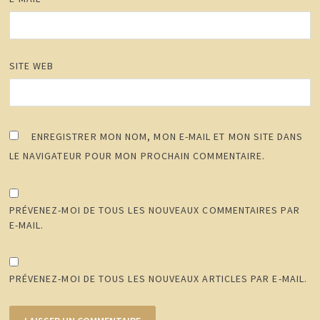
SITE WEB
ENREGISTRER MON NOM, MON E-MAIL ET MON SITE DANS
LE NAVIGATEUR POUR MON PROCHAIN COMMENTAIRE.
PRÉVENEZ-MOI DE TOUS LES NOUVEAUX COMMENTAIRES PAR
E-MAIL.
PRÉVENEZ-MOI DE TOUS LES NOUVEAUX ARTICLES PAR E-MAIL.