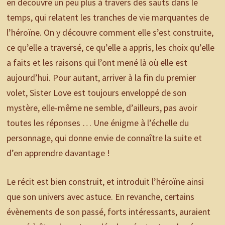
en découvre un peu plus à travers des sauts dans le
temps, qui relatent les tranches de vie marquantes de
l’héroïne. On y découvre comment elle s’est construite,
ce qu’elle a traversé, ce qu’elle a appris, les choix qu’elle
a faits et les raisons qui l’ont mené là où elle est
aujourd’hui. Pour autant, arriver à la fin du premier
volet, Sister Love est toujours enveloppé de son
mystère, elle-même ne semble, d’ailleurs, pas avoir
toutes les réponses … Une énigme à l’échelle du
personnage, qui donne envie de connaître la suite et
d’en apprendre davantage !
Le récit est bien construit, et introduit l’héroïne ainsi
que son univers avec astuce. En revanche, certains
évènements de son passé, forts intéressants, auraient