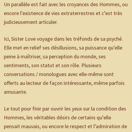
Un parallèle est fait avec les croyances des Hommes, ou
encore l’existence de vies extraterrestres et c’est très
judicieusement articuler.
Ici, Sister Love voyage dans les tréfonds de sa psyché.
Elle met en relief ses désillusions, sa puissance qu’elle
peine à maîtriser, sa perception du monde, ses
sentiments, son statut et son rôle. Plusieurs
conversations / monologues avec elle-même sont
offerts au lecteur de façon intéressante, même parfois
amusante.
Le tout pour finir par ouvrir les yeux sur la condition des
Hommes, les véritables désirs de certains qu’elle
pensait mauvais, ou encore le respect et l’admiration de