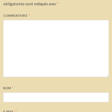
obligatoires sont indiqués avec
*
COMMENTAIRE
*
NOM
*
E-MAIL
*