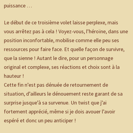
puissance …
Le début de ce troisième volet laisse perplexe, mais
vous arrêtez pas à cela ! Voyez-vous, l’héroïne, dans une
position inconfortable, mobilise comme elle peu ses
ressources pour faire face. Et quelle façon de survivre,
que la sienne ! Autant le dire, pour un personnage
original et complexe, ses réactions et choix sont à la
hauteur !
Cette fin n’est pas dénuée de retournement de
situation, d’ailleurs le dénouement reste garant de sa
surprise jusque’à sa survenue. Un twist que j’ai
fortement apprécié, même si je dois avouer l’avoir
espéré et donc un peu anticiper !