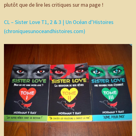
plutôt que de lire les critiques sur ma page !
CL – Sister Love T1, 2 & 3 | Un Océan d’Histoires
(chroniquesunoceandhistoires.com)