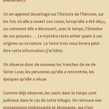
évènements.
On en apprend davantage sur l’histoire de l’héroïne, sur
les fois où elle a ouvert son coeur, lorsqu’elle a été déçu,
ou comment elle a découvert, avec le temps, l’étendue
de ses pouvoirs … Le mystère reste entier quant à ses
origines ou sa nature. Le tome trois nous livrera peut-
être cette information (j’ai hâte).
On observe donc de nouveau les tranches de vie de
Sister Love, les personnes qu’elle a rencontrée, les
époques qu’elle a vécue.
Comme déjà observer, les sauts dans le temps sont
judicieux dans le cas de cette trilogie. On retrouve une
protagoniste intéressante et étonnante, qui n’est