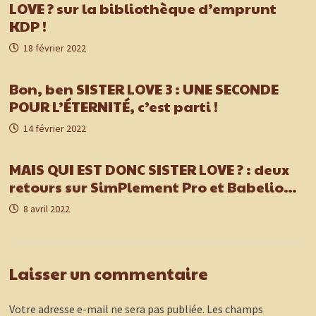
LOVE ? sur la bibliothèque d’emprunt
KDP !
18 février 2022
Bon, ben SISTER LOVE 3 : UNE SECONDE
POUR L’ÉTERNITÉ, c’est parti !
14 février 2022
MAIS QUI EST DONC SISTER LOVE ? : deux
retours sur SimPlement Pro et Babelio…
8 avril 2022
Laisser un commentaire
Votre adresse e-mail ne sera pas publiée.
Les champs