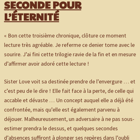
SECONDE POUR
L’ÉTERNITÉ
«
Bon cette troisième chronique, clôture ce moment
lecture très agréable. Je referme ce denier tome avec le
sourire. J’ai fini cette trilogie ravie de la fin et en mesure
d’affirmer avoir adoré cette lecture !
Sister Love voit sa destinée prendre de l’envergure … et
c’est peu de le dire ! Elle fait face à la perte, de celle qui
accable et dévaste … Un concept auquel elle a déjà été
confrontée, mais qu’elle est également parvenu à
déjouer. Malheureusement, un adversaire à ne pas sous-
estimer prendra le dessus, et quelques secondes
d’absences suffiront à plonger ses repères dans l’oubli