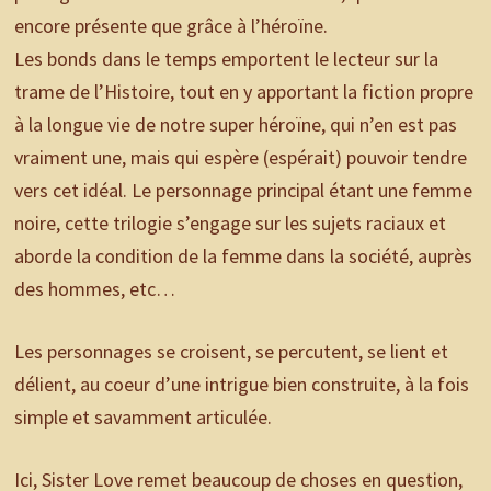
encore présente que grâce à l’héroïne.
Les bonds dans le temps emportent le lecteur sur la
trame de l’Histoire, tout en y apportant la fiction propre
à la longue vie de notre super héroïne, qui n’en est pas
vraiment une, mais qui espère (espérait) pouvoir tendre
vers cet idéal. Le personnage principal étant une femme
noire, cette trilogie s’engage sur les sujets raciaux et
aborde la condition de la femme dans la société, auprès
des hommes, etc…
Les personnages se croisent, se percutent, se lient et
délient, au coeur d’une intrigue bien construite, à la fois
simple et savamment articulée.
Ici, Sister Love remet beaucoup de choses en question,