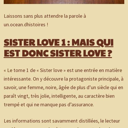
Laissons sans plus attendre la parole à
un.ocean.dhistoires !
SISTER LOVE 1 : MAIS QUI
EST DONC SISTER LOVE ?
« Le tome 1 de « Sister love » est une entrée en matière
intéressante. On y découvre la protagoniste principale, à
savoir, une femme, noire, âgée de plus d’un siècle qui en
paraît vingt, très jolie, intelligente, au caractère bien
trempé et qui ne manque pas d’assurance.
Les informations sont savamment distillées, le lecteur