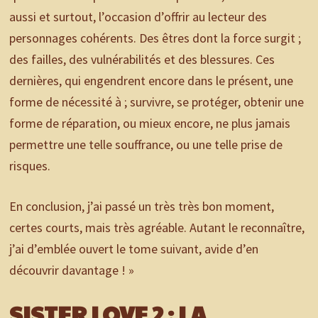
aussi et surtout, l’occasion d’offrir au lecteur des
personnages cohérents. Des êtres dont la force surgit ;
des failles, des vulnérabilités et des blessures. Ces
dernières, qui engendrent encore dans le présent, une
forme de nécessité à ; survivre, se protéger, obtenir une
forme de réparation, ou mieux encore, ne plus jamais
permettre une telle souffrance, ou une telle prise de
risques.
En conclusion, j’ai passé un très très bon moment,
certes courts, mais très agréable. Autant le reconnaître,
j’ai d’emblée ouvert le tome suivant, avide d’en
découvrir davantage ! »
SISTER LOVE 2 : LA