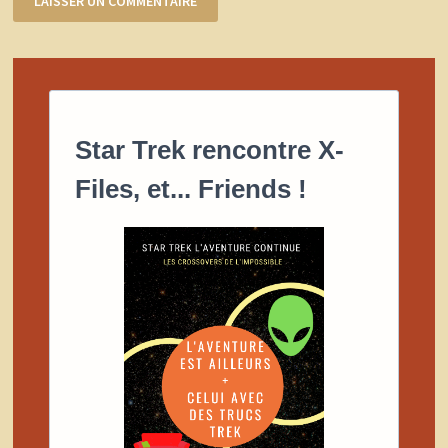
Star Trek rencontre X-
Files, et... Friends !