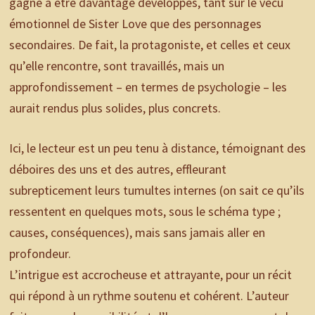
gagné à être davantage développés, tant sur le vécu
émotionnel de Sister Love que des personnages
secondaires. De fait, la protagoniste, et celles et ceux
qu’elle rencontre, sont travaillés, mais un
approfondissement – en termes de psychologie – les
aurait rendus plus solides, plus concrets.
Ici, le lecteur est un peu tenu à distance, témoignant des
déboires des uns et des autres, effleurant
subrepticement leurs tumultes internes (on sait ce qu’ils
ressentent en quelques mots, sous le schéma type ;
causes, conséquences), mais sans jamais aller en
profondeur.
L’intrigue est accrocheuse et attrayante, pour un récit
qui répond à un rythme soutenu et cohérent. L’auteur