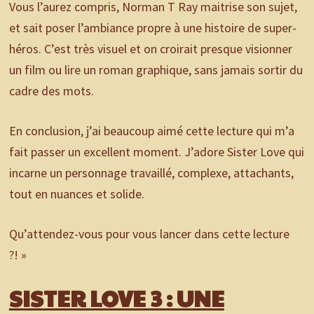
Vous l’aurez compris, Norman T Ray maitrise son sujet,
et sait poser l’ambiance propre à une histoire de super-
héros. C’est très visuel et on croirait presque visionner
un film ou lire un roman graphique, sans jamais sortir du
cadre des mots.
En conclusion, j’ai beaucoup aimé cette lecture qui m’a
fait passer un excellent moment. J’adore Sister Love qui
incarne un personnage travaillé, complexe, attachants,
tout en nuances et solide.
Qu’attendez-vous pour vous lancer dans cette lecture
?! »
SISTER LOVE 3 : UNE