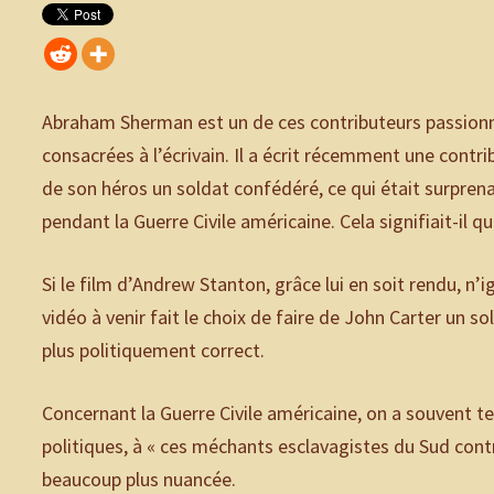
Abraham Sherman est un de ces contributeurs passionn
consacrées à l’écrivain. Il a écrit récemment une contrib
de son héros un soldat confédéré, ce qui était surpren
pendant la Guerre Civile américaine. Cela signifiait-il 
Si le film d’Andrew Stanton, grâce lui en soit rendu, n’ig
vidéo à venir fait le choix de faire de John Carter un
plus politiquement correct.
Concernant la Guerre Civile américaine, on a souvent te
politiques, à « ces méchants esclavagistes du Sud contr
beaucoup plus nuancée.