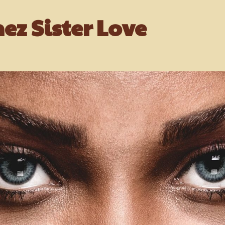
ez Sister Love