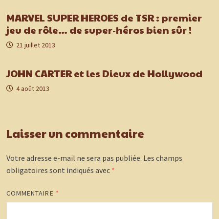
MARVEL SUPER HEROES de TSR : premier
jeu de rôle… de super-héros bien sûr !
21 juillet 2013
JOHN CARTER et les Dieux de Hollywood
4 août 2013
Laisser un commentaire
Votre adresse e-mail ne sera pas publiée.
Les champs
obligatoires sont indiqués avec
*
COMMENTAIRE
*