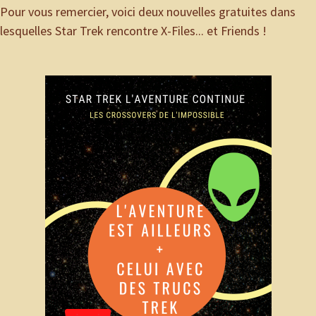
Pour vous remercier, voici deux nouvelles gratuites dans
lesquelles Star Trek rencontre X-Files... et Friends !