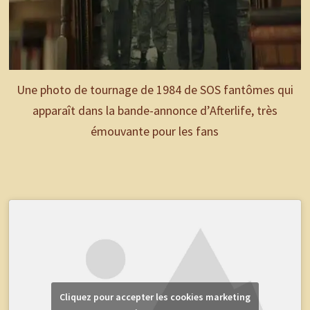
Une photo de tournage de 1984 de SOS fantômes qui
apparaît dans la bande-annonce d’Afterlife, très
émouvante pour les fans
Cliquez pour accepter les cookies marketing