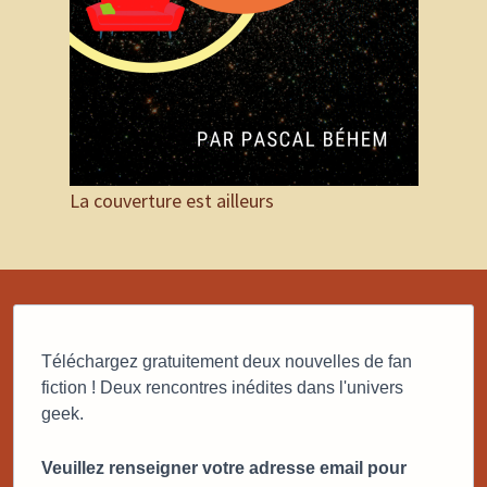
La couverture est ailleurs
Téléchargez gratuitement deux nouvelles de fan
fiction ! Deux rencontres inédites dans l'univers
geek.
Veuillez renseigner votre adresse email pour