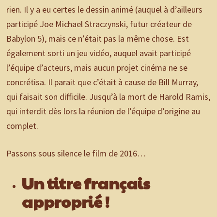
rien. Il y a eu certes le dessin animé (auquel à d’ailleurs
participé Joe Michael Straczynski, futur créateur de
Babylon 5), mais ce n’était pas la même chose. Est
également sorti un jeu vidéo, auquel avait participé
l’équipe d’acteurs, mais aucun projet cinéma ne se
concrétisa. Il parait que c’était à cause de Bill Murray,
qui faisait son difficile. Jusqu’à la mort de Harold Ramis,
qui interdit dès lors la réunion de l’équipe d’origine au
complet.
Passons sous silence le film de 2016…
Un titre français
approprié !