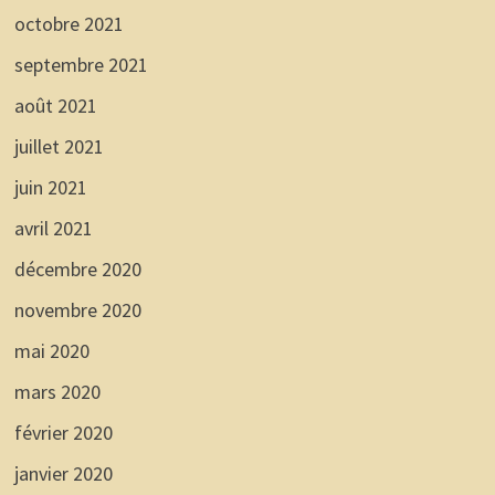
octobre 2021
septembre 2021
août 2021
juillet 2021
juin 2021
avril 2021
décembre 2020
novembre 2020
mai 2020
mars 2020
février 2020
janvier 2020