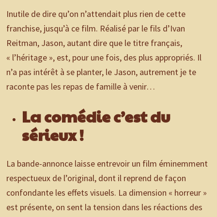
Inutile de dire qu’on n’attendait plus rien de cette
franchise, jusqu’à ce film. Réalisé par le fils d’Ivan
Reitman, Jason, autant dire que le titre français,
« l’héritage », est, pour une fois, des plus appropriés. Il
n’a pas intérêt à se planter, le Jason, autrement je te
raconte pas les repas de famille à venir…
La comédie c’est du
sérieux !
La bande-annonce laisse entrevoir un film éminemment
respectueux de l’original, dont il reprend de façon
confondante les effets visuels. La dimension « horreur »
est présente, on sent la tension dans les réactions des