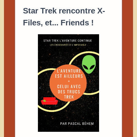
Star Trek rencontre X-
Files, et... Friends !