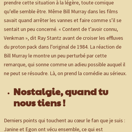
prendre cette situation à la légère, toute comique
qu’elle semble être. Même Bill Murray dans les films
savait quand arrêter les vannes et faire comme s’il se
sentait un peu concerné. « Content de t’avoir connu,
Venkman », dit Ray Stantz avant de croiser les effluves
du proton pack dans l’original de 1984. La réaction de
Bill Murray le montre un peu perturbé par cette
remarque, qui sonne comme un adieu possible auquel il
ne peut se résoudre. Là, on prend la comédie au sérieux.
Nostalgie, quand tu
nous tiens !
Derniers points qui touchent au cœur le fan que je suis :
Janine et Egon ont vécu ensemble, ce qui est