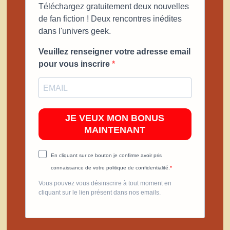
Téléchargez gratuitement deux nouvelles
de fan fiction ! Deux rencontres inédites
dans l'univers geek.
Veuillez renseigner votre adresse email
pour vous inscrire
JE VEUX MON BONUS
MAINTENANT
En cliquant sur ce bouton je confirme avoir pris
connaissance de votre politique de confidentialité.
Vous pouvez vous désinscrire à tout moment en
cliquant sur le lien présent dans nos emails.