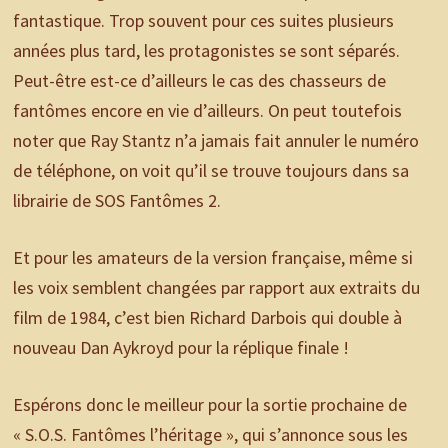
fantastique. Trop souvent pour ces suites plusieurs
années plus tard, les protagonistes se sont séparés.
Peut-être est-ce d’ailleurs le cas des chasseurs de
fantômes encore en vie d’ailleurs. On peut toutefois
noter que Ray Stantz n’a jamais fait annuler le numéro
de téléphone, on voit qu’il se trouve toujours dans sa
librairie de SOS Fantômes 2.
Et pour les amateurs de la version française, même si
les voix semblent changées par rapport aux extraits du
film de 1984, c’est bien Richard Darbois qui double à
nouveau Dan Aykroyd pour la réplique finale !
Espérons donc le meilleur pour la sortie prochaine de
« S.O.S. Fantômes l’héritage », qui s’annonce sous les