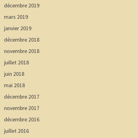
décembre 2019
mars 2019
janvier 2019
décembre 2018
novembre 2018
juillet 2018
juin 2018
mai 2018
décembre 2017
novembre 2017
décembre 2016
juillet 2016