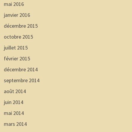
mai 2016
janvier 2016
décembre 2015
octobre 2015
juillet 2015
février 2015
décembre 2014
septembre 2014
août 2014
juin 2014
mai 2014
mars 2014