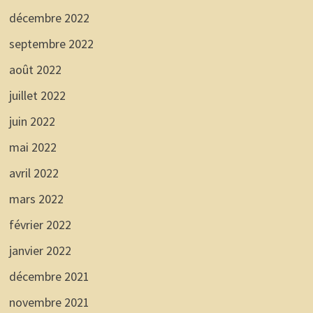
décembre 2022
septembre 2022
août 2022
juillet 2022
juin 2022
mai 2022
avril 2022
mars 2022
février 2022
janvier 2022
décembre 2021
novembre 2021