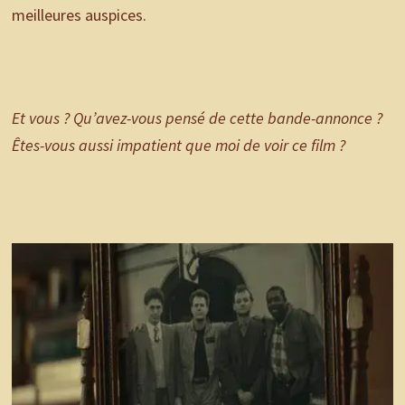
meilleures auspices.
Et vous ? Qu’avez-vous pensé de cette bande-annonce ?
Êtes-vous aussi impatient que moi de voir ce film ?