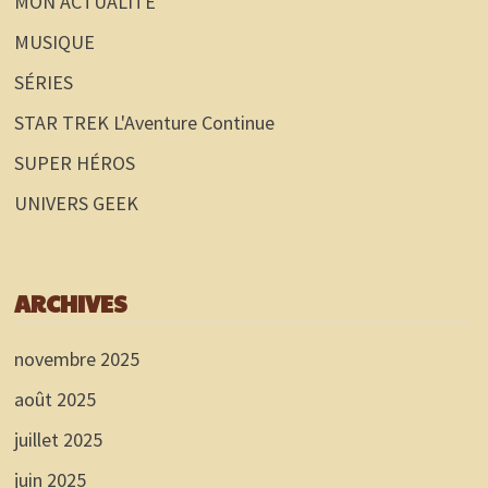
MON ACTUALITÉ
MUSIQUE
SÉRIES
STAR TREK L'Aventure Continue
SUPER HÉROS
UNIVERS GEEK
ARCHIVES
novembre 2025
août 2025
juillet 2025
juin 2025