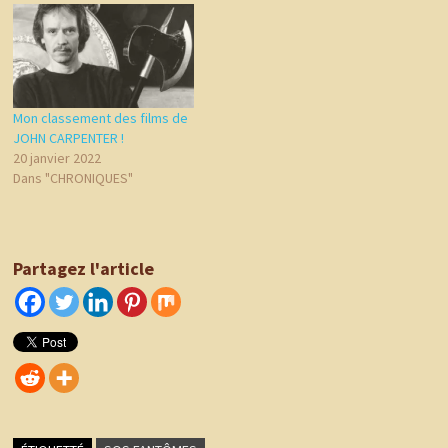
Mon classement des films de
JOHN CARPENTER !
20 janvier 2022
Dans "CHRONIQUES"
Partagez l'article