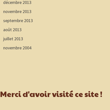
décembre 2013
novembre 2013
septembre 2013
août 2013
juillet 2013
novembre 2004
Merci d'avoir visité ce site !