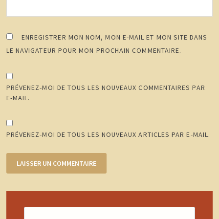
ENREGISTRER MON NOM, MON E-MAIL ET MON SITE DANS
LE NAVIGATEUR POUR MON PROCHAIN COMMENTAIRE.
PRÉVENEZ-MOI DE TOUS LES NOUVEAUX COMMENTAIRES PAR
E-MAIL.
PRÉVENEZ-MOI DE TOUS LES NOUVEAUX ARTICLES PAR E-MAIL.