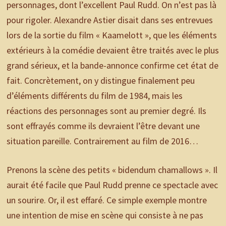
personnages, dont l’excellent Paul Rudd. On n’est pas là
pour rigoler. Alexandre Astier disait dans ses entrevues
lors de la sortie du film « Kaamelott », que les éléments
extérieurs à la comédie devaient être traités avec le plus
grand sérieux, et la bande-annonce confirme cet état de
fait. Concrètement, on y distingue finalement peu
d’éléments différents du film de 1984, mais les
réactions des personnages sont au premier degré. Ils
sont effrayés comme ils devraient l’être devant une
situation pareille. Contrairement au film de 2016…
Prenons la scène des petits « bidendum chamallows ». Il
aurait été facile que Paul Rudd prenne ce spectacle avec
un sourire. Or, il est effaré. Ce simple exemple montre
une intention de mise en scène qui consiste à ne pas