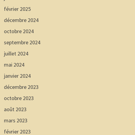
février 2025
décembre 2024
octobre 2024
septembre 2024
juillet 2024
mai 2024
janvier 2024
décembre 2023
octobre 2023
août 2023
mars 2023
février 2023