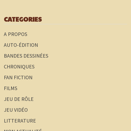
CATEGORIES
A PROPOS
AUTO-ÉDITION
BANDES DESSINÉES
CHRONIQUES
FAN FICTION
FILMS
JEU DE RÔLE
JEU VIDÉO
LITTERATURE