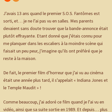
J’avais 13 ans quand le premier S.O.S. Fantômes est
sorti, et… je ne l’ai pas vu en salles. Mes parents
devaient sans doute trouver que la bande-annonce était
plutôt effrayante. Etant donné que j’étais connu pour
me planquer dans les escaliers à la moindre scène qui
faisait un peu peur, j’imagine qu’ils ont préféré que je
reste à la maison.
De fait, le premier film d’horreur que j’ai vu au cinéma
était une année plus tard, il s’appelait « Indiana Jones et
le Temple Maudit » !
Comme beaucoup, j’ai adoré ce film quand je l’ai vu en
vidéo, ainsi que sa suite sortie en 1989. Et depuis… plus