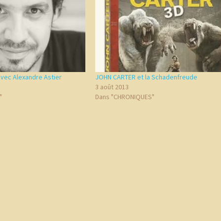
avec Alexandre Astier
JOHN CARTER et la Schadenfreude
3 août 2013
"
Dans "CHRONIQUES"