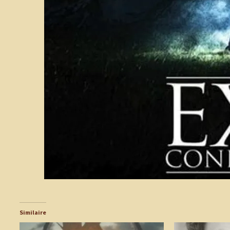
Similaire