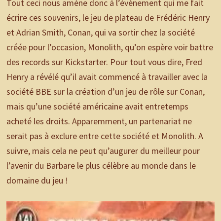
Tout ceci nous amène donc à l’événement qui me fait
écrire ces souvenirs, le jeu de plateau de Frédéric Henry
et Adrian Smith, Conan, qui va sortir chez la société
créée pour l’occasion, Monolith, qu’on espère voir battre
des records sur Kickstarter. Pour tout vous dire, Fred
Henry a révélé qu’il avait commencé à travailler avec la
société BBE sur la création d’un jeu de rôle sur Conan,
mais qu’une société américaine avait entretemps
acheté les droits. Apparemment, un partenariat ne
serait pas à exclure entre cette société et Monolith. A
suivre, mais cela ne peut qu’augurer du meilleur pour
l’avenir du Barbare le plus célèbre au monde dans le
domaine du jeu !