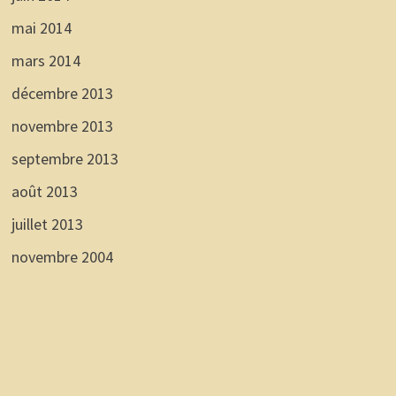
mai 2014
mars 2014
décembre 2013
novembre 2013
septembre 2013
août 2013
juillet 2013
novembre 2004