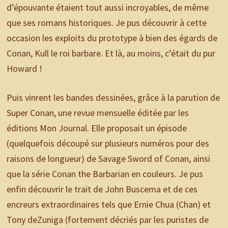
d’épouvante étaient tout aussi incroyables, de même
que ses romans historiques. Je pus découvrir à cette
occasion les exploits du prototype à bien des égards de
Conan, Kull le roi barbare. Et là, au moins, c’était du pur
Howard !
Puis vinrent les bandes dessinées, grâce à la parution de
Super Conan, une revue mensuelle éditée par les
éditions Mon Journal. Elle proposait un épisode
(quelquefois découpé sur plusieurs numéros pour des
raisons de longueur) de Savage Sword of Conan, ainsi
que la série Conan the Barbarian en couleurs. Je pus
enfin découvrir le trait de John Buscema et de ces
encreurs extraordinaires tels que Ernie Chua (Chan) et
Tony deZuniga (fortement décriés par les puristes de