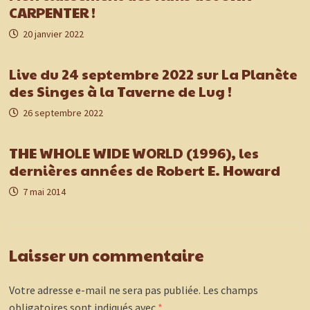
CARPENTER !
20 janvier 2022
Live du 24 septembre 2022 sur La Planète
des Singes à la Taverne de Lug !
26 septembre 2022
THE WHOLE WIDE WORLD (1996), les
dernières années de Robert E. Howard
7 mai 2014
Laisser un commentaire
Votre adresse e-mail ne sera pas publiée.
Les champs
obligatoires sont indiqués avec
*