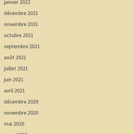
janvier 2022
décembre 2021
novembre 2021
octobre 2021
septembre 2021
août 2021
juillet 2021
juin 2021
avril 2021
décembre 2020
novembre 2020
mai 2020