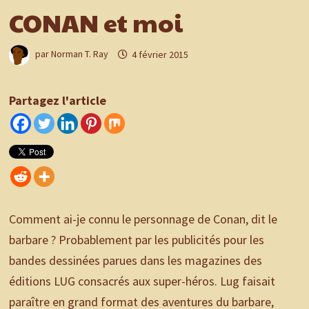
CONAN et moi
par
Norman T. Ray
4 février 2015
Partagez l'article
Comment ai-je connu le personnage de Conan, dit le
barbare ? Probablement par les publicités pour les
bandes dessinées parues dans les magazines des
éditions LUG consacrés aux super-héros. Lug faisait
paraître en grand format des aventures du barbare,