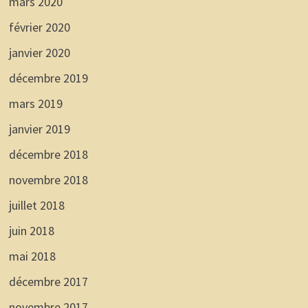
mars 2020
février 2020
janvier 2020
décembre 2019
mars 2019
janvier 2019
décembre 2018
novembre 2018
juillet 2018
juin 2018
mai 2018
décembre 2017
novembre 2017