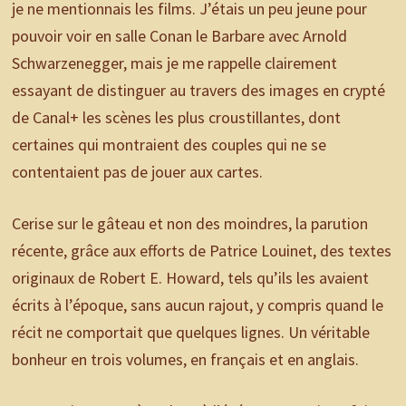
je ne mentionnais les films. J’étais un peu jeune pour
pouvoir voir en salle Conan le Barbare avec Arnold
Schwarzenegger, mais je me rappelle clairement
essayant de distinguer au travers des images en crypté
de Canal+ les scènes les plus croustillantes, dont
certaines qui montraient des couples qui ne se
contentaient pas de jouer aux cartes.
Cerise sur le gâteau et non des moindres, la parution
récente, grâce aux efforts de Patrice Louinet, des textes
originaux de Robert E. Howard, tels qu’ils les avaient
écrits à l’époque, sans aucun rajout, y compris quand le
récit ne comportait que quelques lignes. Un véritable
bonheur en trois volumes, en français et en anglais.