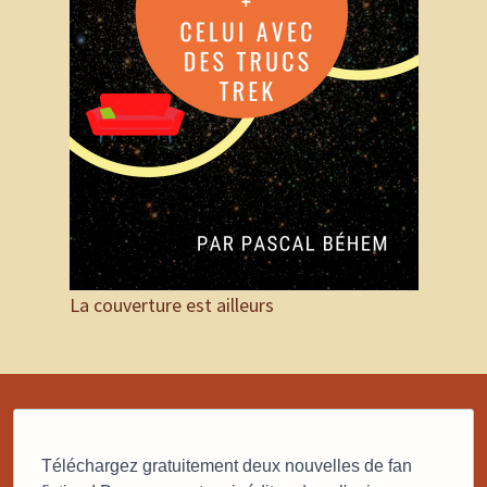
La couverture est ailleurs
Téléchargez gratuitement deux nouvelles de fan