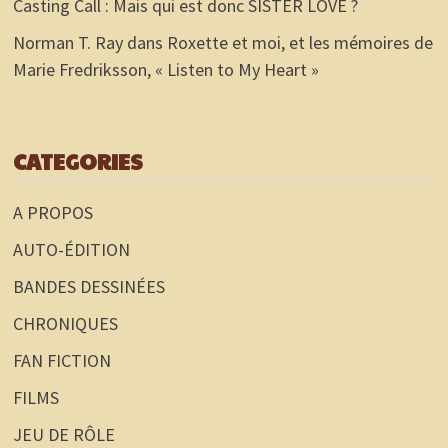
Casting Call : Mais qui est donc SISTER LOVE ?
Norman T. Ray
dans
Roxette et moi, et les mémoires de
Marie Fredriksson, « Listen to My Heart »
CATEGORIES
A PROPOS
AUTO-ÉDITION
BANDES DESSINÉES
CHRONIQUES
FAN FICTION
FILMS
JEU DE RÔLE