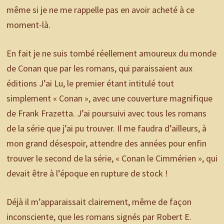
même si je ne me rappelle pas en avoir acheté à ce
moment-là.
En fait je ne suis tombé réellement amoureux du monde
de Conan que par les romans, qui paraissaient aux
éditions J’ai Lu, le premier étant intitulé tout
simplement « Conan », avec une couverture magnifique
de Frank Frazetta. J’ai poursuivi avec tous les romans
de la série que j’ai pu trouver. Il me faudra d’ailleurs, à
mon grand désespoir, attendre des années pour enfin
trouver le second de la série, « Conan le Cimmérien », qui
devait être à l’époque en rupture de stock !
Déjà il m’apparaissait clairement, même de façon
inconsciente, que les romans signés par Robert E.