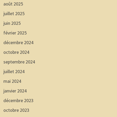
août 2025
juillet 2025
juin 2025
février 2025
décembre 2024
octobre 2024
septembre 2024
juillet 2024
mai 2024
janvier 2024
décembre 2023
octobre 2023