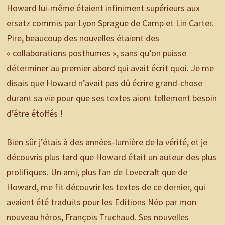
Howard lui-même étaient infiniment supérieurs aux
ersatz commis par Lyon Sprague de Camp et Lin Carter.
Pire, beaucoup des nouvelles étaient des
« collaborations posthumes », sans qu’on puisse
déterminer au premier abord qui avait écrit quoi. Je me
disais que Howard n’avait pas dû écrire grand-chose
durant sa vie pour que ses textes aient tellement besoin
d’être étoffés !
Bien sûr j’étais à des années-lumière de la vérité, et je
découvris plus tard que Howard était un auteur des plus
prolifiques. Un ami, plus fan de Lovecraft que de
Howard, me fit découvrir les textes de ce dernier, qui
avaient été traduits pour les Editions Néo par mon
nouveau héros, François Truchaud. Ses nouvelles