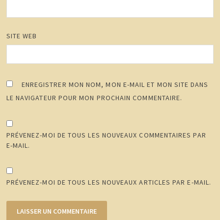
SITE WEB
ENREGISTRER MON NOM, MON E-MAIL ET MON SITE DANS
LE NAVIGATEUR POUR MON PROCHAIN COMMENTAIRE.
PRÉVENEZ-MOI DE TOUS LES NOUVEAUX COMMENTAIRES PAR
E-MAIL.
PRÉVENEZ-MOI DE TOUS LES NOUVEAUX ARTICLES PAR E-MAIL.