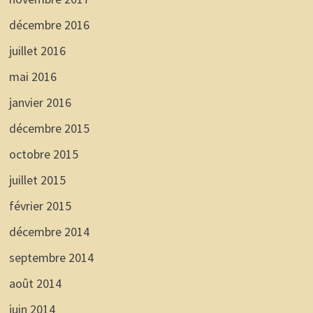
décembre 2016
juillet 2016
mai 2016
janvier 2016
décembre 2015
octobre 2015
juillet 2015
février 2015
décembre 2014
septembre 2014
août 2014
juin 2014