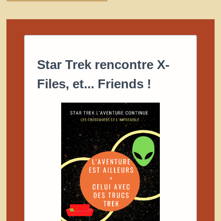
Star Trek rencontre X-
Files, et... Friends !