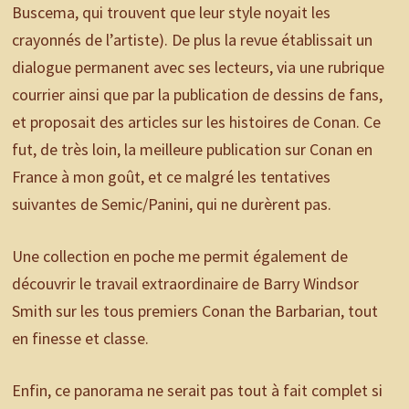
Buscema, qui trouvent que leur style noyait les
crayonnés de l’artiste). De plus la revue établissait un
dialogue permanent avec ses lecteurs, via une rubrique
courrier ainsi que par la publication de dessins de fans,
et proposait des articles sur les histoires de Conan. Ce
fut, de très loin, la meilleure publication sur Conan en
France à mon goût, et ce malgré les tentatives
suivantes de Semic/Panini, qui ne durèrent pas.
Une collection en poche me permit également de
découvrir le travail extraordinaire de Barry Windsor
Smith sur les tous premiers Conan the Barbarian, tout
en finesse et classe.
Enfin, ce panorama ne serait pas tout à fait complet si