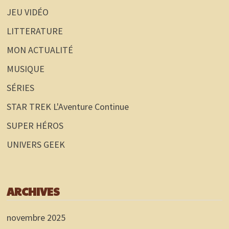
JEU VIDÉO
LITTERATURE
MON ACTUALITÉ
MUSIQUE
SÉRIES
STAR TREK L'Aventure Continue
SUPER HÉROS
UNIVERS GEEK
ARCHIVES
novembre 2025