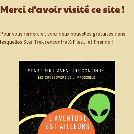
Merci d'avoir visité ce site !
Pour vous remercier, voici deux nouvelles gratuites dans
lesquelles Star Trek rencontre X-Files... et Friends !