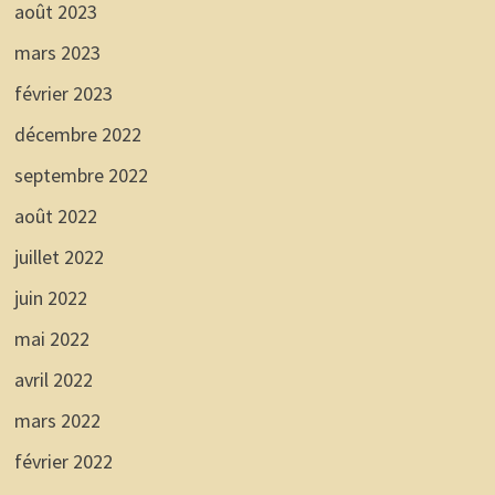
août 2023
mars 2023
février 2023
décembre 2022
septembre 2022
août 2022
juillet 2022
juin 2022
mai 2022
avril 2022
mars 2022
février 2022