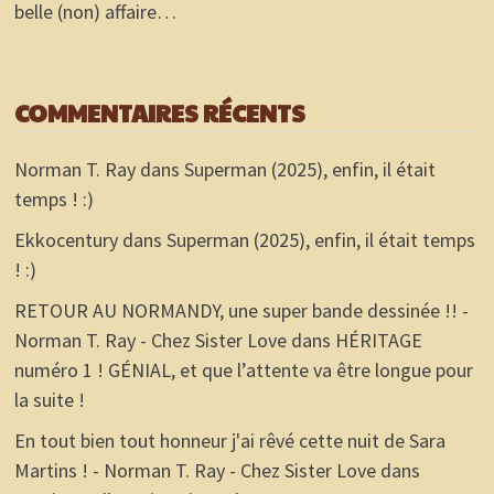
belle (non) affaire…
COMMENTAIRES RÉCENTS
Norman T. Ray
dans
Superman (2025), enfin, il était
temps ! :)
Ekkocentury
dans
Superman (2025), enfin, il était temps
! :)
RETOUR AU NORMANDY, une super bande dessinée !! -
Norman T. Ray - Chez Sister Love
dans
HÉRITAGE
numéro 1 ! GÉNIAL, et que l’attente va être longue pour
la suite !
En tout bien tout honneur j'ai rêvé cette nuit de Sara
Martins ! - Norman T. Ray - Chez Sister Love
dans