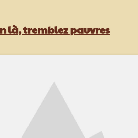
n là, tremblez pauvres