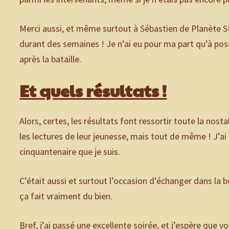
Merci aussi, et même surtout à Sébastien de Planète S
durant des semaines ! Je n’ai eu pour ma part qu’à po
après la bataille.
Et quels résultats !
Alors, certes, les résultats font ressortir toute la no
les lectures de leur jeunesse, mais tout de même ! J’ai
cinquantenaire que je suis.
C’était aussi et surtout l’occasion d’échanger dans la 
ça fait vraiment du bien.
Bref, j’ai passé une excellente soirée, et j’espère que 