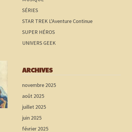
SÉRIES
STAR TREK L'Aventure Continue
SUPER HÉROS
UNIVERS GEEK
ARCHIVES
novembre 2025
août 2025
juillet 2025
juin 2025
février 2025