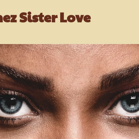
ez Sister Love