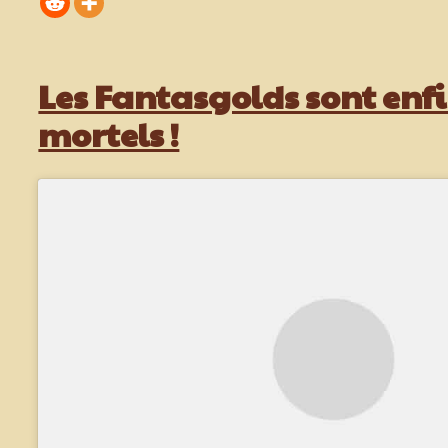
Les Fantasgolds sont enfi
mortels !