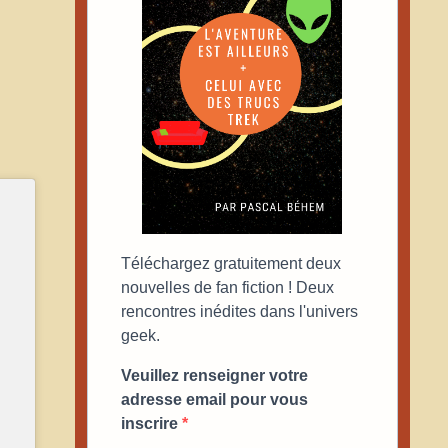
Téléchargez gratuitement deux
nouvelles de fan fiction ! Deux
rencontres inédites dans l'univers
geek.
Veuillez renseigner votre
adresse email pour vous
inscrire