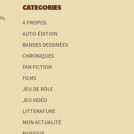
CATEGORIES
rs,
A PROPOS
AUTO-ÉDITION
BANDES DESSINÉES
CHRONIQUES
FAN FICTION
FILMS
JEU DE RÔLE
JEU VIDÉO
LITTERATURE
MON ACTUALITÉ
MUSIQUE