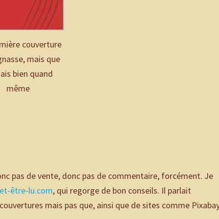
mière couverture
gnasse, mais que
mais bien quand
même
donc pas de vente, donc pas de commentaire, forcément. Je
-et-être-lu.com
, qui regorge de bon conseils. Il parlait
couvertures mais pas que, ainsi que de sites comme Pixabay