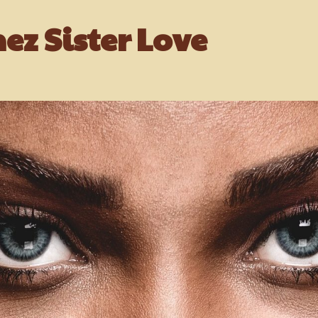
ez Sister Love