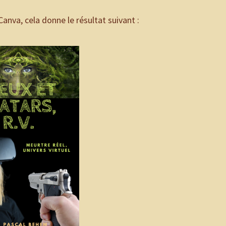
nva, cela donne le résultat suivant :