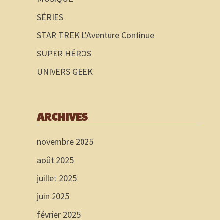
SÉRIES
STAR TREK L'Aventure Continue
SUPER HÉROS
UNIVERS GEEK
ARCHIVES
novembre 2025
août 2025
juillet 2025
juin 2025
février 2025