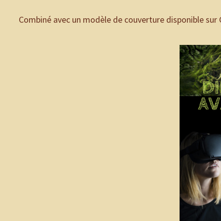
Combiné avec un modèle de couverture disponible sur Ca